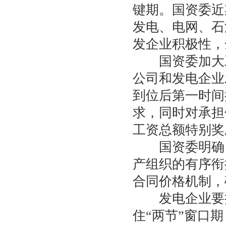
键期。国资委近
发电、电网、石
发企业积极性，
国资委加大工
公司和发电企业
到位后第一时间
求，同时对承担
工资总额特别奖
国资委明确，
产组织的有序衔
合同价格机制，
发电企业要把
住“两节”窗口