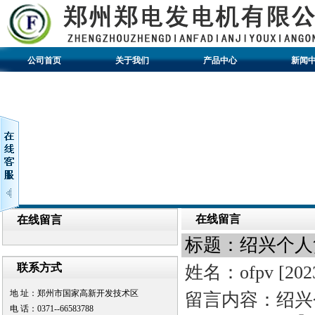
公司首页
关于我们
产品中心
新闻
在线留言
在线留言
标题：绍兴个人
联系方式
姓名：ofpv
[202
地 址：郑州市国家高新开发技术区
留言内容：绍兴
电 话：0371--66583788