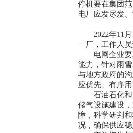
停机要在集团范
电厂应发尽发、
2022年11
一厂，工作人员
电网企业要发
能力，针对雨雪
与地方政府的沟
应优先、有序用
石油石化和管
储气设施建设，
障，科学研判和
况，确保供应稳