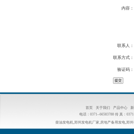
内容：
联系人：
联系方式：
验证码：
首页
关于我们
产品中心
新
电话：0371--66583788 传 真：0371-
柴油发电机,郑州发电机厂家,房地产备用发电,郑州