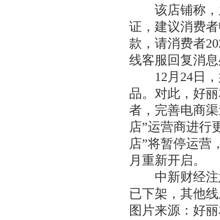
该店铺称，之
证，建议消费者
款，请消费者2
线客服回复消息
12月24日，
品。对此，好丽
者，完善电商渠道
店”运营商进行更
店”将暂停运营
月重新开启。
中新财经注意到
已下架，其他线
图片来源：好丽