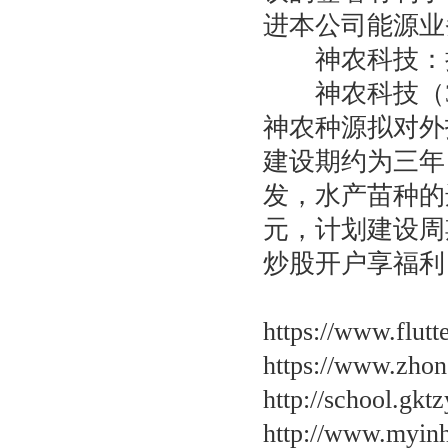
进本公司能源业
神农科技：拟1
神农科技（30
神农种源拟对外
建设期约为三年
发，水产苗种的
元，计划建设周
炒股开户享福利，
https://www.flut
https://www.zho
http://school.gk
http://www.myin