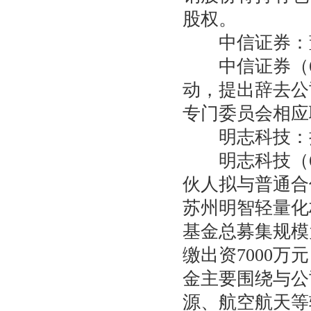
股权。
中信证券：董
中信证券（60
动，提出辞去公
专门委员会相应
明志科技：拟
明志科技（68
伙人拟与普通合
苏州明智轻量化
基金总募集规模
缴出资7000万
金主要围绕与公
源、航空航天等