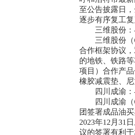
至公告披露日，
逐步有序复工复
三维股份：与
三维股份（60
合作框架协议，
的地铁、铁路等
项目）合作产品
橡胶减震垫、尼
四川成渝：与
四川成渝（60
团签署成品油买
2023年12月
议的签署有利于